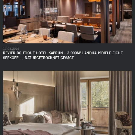
17.03.2026
REVIER BOUTIQUE HOTEL KAPRUN – 2.000M² LANDHAUSDIELE EICHE
SEEKOFEL – NATURGETROCKNET GESÄGT