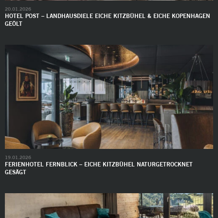
20.01.2026
HOTEL POST – LANDHAUSDIELE EICHE KITZBÜHEL & EICHE KOPENHAGEN
GEÖLT
19.01.2026
FERIENHOTEL FERNBLICK – EICHE KITZBÜHEL NATURGETROCKNET
GESÄGT