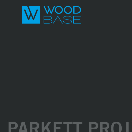
PARKETT PROJ