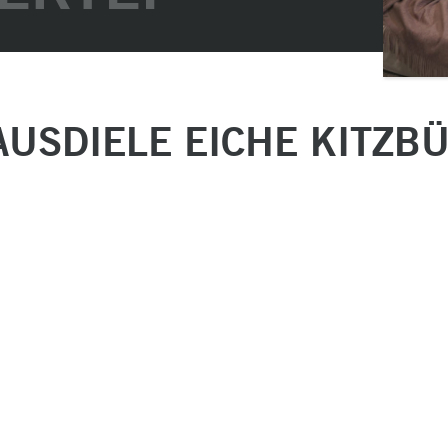
USDIELE EICHE KITZBÜ