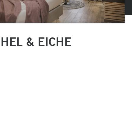
HEL & EICHE