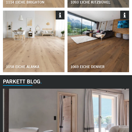
1114 EICHE BRIGHTON
1093 EICHE KITZBÜHEL
1058 EICHE ALASKA
1069 EICHE DENVER
PARKETT BLOG