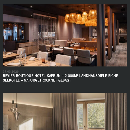
17.03.2026
REVIER BOUTIQUE HOTEL KAPRUN – 2.000M² LANDHAUSDIELE EICHE
SEEKOFEL – NATURGETROCKNET GESÄGT