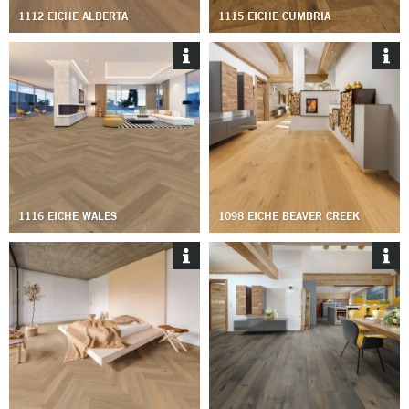
1112 EICHE ALBERTA
1115 EICHE CUMBRIA
1116 EICHE WALES
1098 EICHE BEAVER CREEK