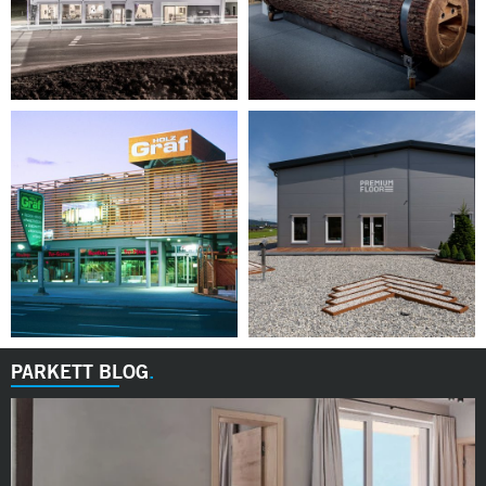
PARKETT BLOG