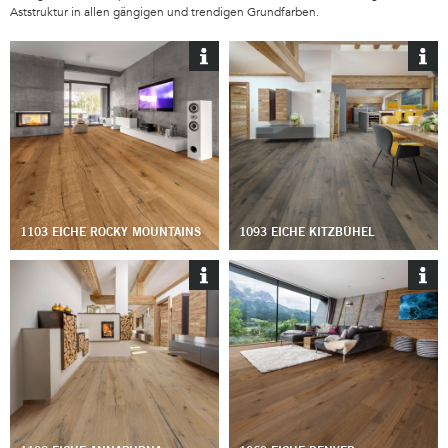
Aststruktur in allen gängigen und trendigen Grundfarben.
1103 EICHE ROCKY MOUNTAINS
1093 EICHE KITZBÜHEL