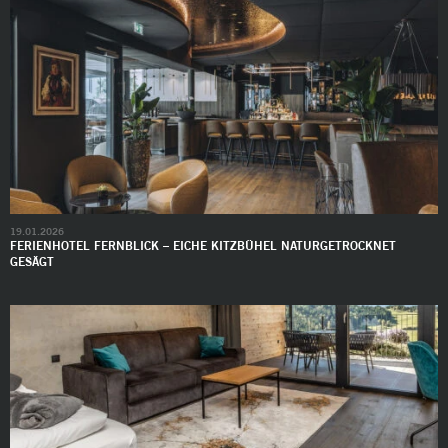
19.01.2026
FERIENHOTEL FERNBLICK – EICHE KITZBÜHEL NATURGETROCKNET
GESÄGT