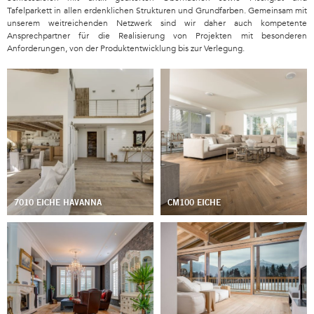
Tafelparkett in allen erdenklichen Strukturen und Grundfarben. Gemeinsam mit
unserem weitreichenden Netzwerk sind wir daher auch kompetente
Ansprechpartner für die Realisierung von Projekten mit besonderen
Anforderungen, von der Produktentwicklung bis zur Verlegung.
7010 EICHE HAVANNA
CM100 EICHE