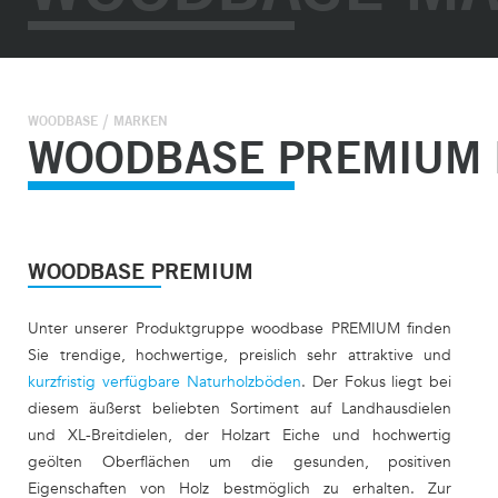
WOODBASE
MARKEN
WOODBASE PREMIUM 
WOODBASE PREMIUM
Unter unserer Produktgruppe woodbase PREMIUM finden
Sie trendige, hochwertige, preislich sehr attraktive und
kurzfristig verfügbare Naturholzböden
. Der Fokus liegt bei
diesem äußerst beliebten Sortiment auf Landhausdielen
und XL-Breitdielen, der Holzart Eiche und hochwertig
geölten Oberflächen um die gesunden, positiven
Eigenschaften von Holz bestmöglich zu erhalten. Zur