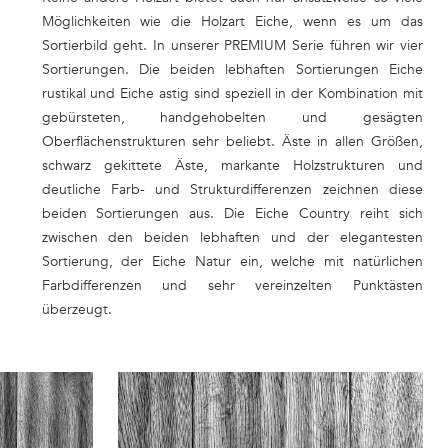
Möglichkeiten wie die Holzart Eiche, wenn es um das
Sortierbild geht. In unserer PREMIUM Serie führen wir vier
Sortierungen. Die beiden lebhaften Sortierungen Eiche
rustikal und Eiche astig sind speziell in der Kombination mit
gebürsteten, handgehobelten und gesägten
Oberflächenstrukturen sehr beliebt. Äste in allen Größen,
schwarz gekittete Äste, markante Holzstrukturen und
deutliche Farb- und Strukturdifferenzen zeichnen diese
beiden Sortierungen aus. Die Eiche Country reiht sich
zwischen den beiden lebhaften und der elegantesten
Sortierung, der Eiche Natur ein, welche mit natürlichen
Farbdifferenzen und sehr vereinzelten Punktästen
überzeugt.