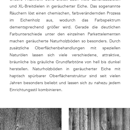
und XL-Breitdielen in geräucherter Eiche. Das sogenannte
Räuchern löst einen chemischen, farbverändernden Prozess
im Eichenholz aus, wodurch das Farbspektrum
dementsprechend größer wird. Gerade die deutlichen
Farbunterschiede unter den einzelnen Parkettelementen
machen geräucherte Naturholzböden so besonders. Durch
zusätzliche Oberflächenbehandlungen mit speziellen
Naturölen lassen sich viele verschiedene, attraktive,
bräunliche bis gräuliche Grundfarbtöne von hell bis dunkel
herstellen. Naturholzböden in geräucherter Eiche mit
haptisch spürbarer Oberflächenstruktur sind seit vielen
Jahren besonders beliebt und lassen sich zu nahezu jedem
Einrichtungsstil kombinieren.