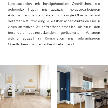
Landhausdielen mit handgehobelten Oberflächen, die
gehobelte Haptik mit zusätzlich herausgearbeiteten
Aststrukturen, tief gebürstete und gesägte Oberflächen mit
dezenter Naturtrockung. Alle Oberflächenstrukturen sind in
vielen attraktiven Grundfarbtönen erhältlich, bis hin zu den
besonders beeindruckenden, geräucherten Varianten
welche speziell in Kombination mit aufwändigeren
Oberflächenstrukturen äußerst beliebt sind.