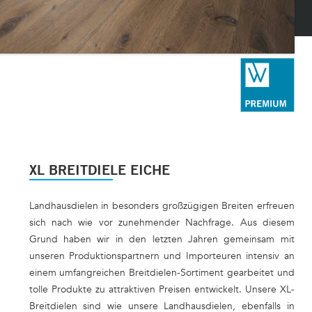
XL BREITDIELE EICHE
Landhausdielen in besonders großzügigen Breiten erfreuen
sich nach wie vor zunehmender Nachfrage. Aus diesem
Grund haben wir in den letzten Jahren gemeinsam mit
unseren Produktionspartnern und Importeuren intensiv an
einem umfangreichen Breitdielen-Sortiment gearbeitet und
tolle Produkte zu attraktiven Preisen entwickelt. Unsere XL-
Breitdielen sind wie unsere Landhausdielen, ebenfalls in