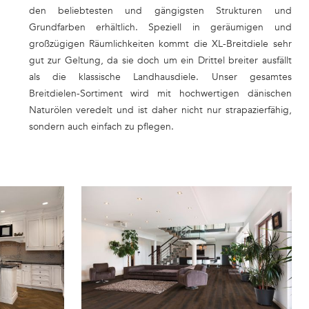
den beliebtesten und gängigsten Strukturen und
Grundfarben erhältlich. Speziell in geräumigen und
großzügigen Räumlichkeiten kommt die XL-Breitdiele sehr
gut zur Geltung, da sie doch um ein Drittel breiter ausfällt
als die klassische Landhausdiele. Unser gesamtes
Breitdielen-Sortiment wird mit hochwertigen dänischen
Naturölen veredelt und ist daher nicht nur strapazierfähig,
sondern auch einfach zu pflegen.