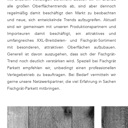
alle großen Oberflächentrends ab, sind aber dennoch
regelmäßig damit beschäftigt den Markt zu beobachten
und neue, sich entwickelnde Trends aufzugreifen. Aktuell
sind wir gemeinsam mit unseren Produktionspartnern und
Importeuren damit beschäftigt, ein attraktives und
umfangreiches XXL-Breitdielen- und Fischgrät-Sortiment
mit besonderen, attraktiven Oberflächen aufzubauen.
Generell ist davon auszugehen, dass sich der Fischgrät-
Trend noch deutlich verstärken wird. Speziell bei Fischgrät
Parkett empfehlen wir, unbedingt einen professionellen
Verlegebetrieb zu beauftragen. Bei Bedarf vermitteln wir
gerne unsere Netzwerkpartner, die viel Erfahrung in Sachen
Fischgrät-Parkett mitbringen.