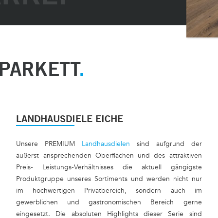
PARKETT
LANDHAUSDIELE EICHE
Unsere PREMIUM
Landhausdielen
sind aufgrund der
äußerst ansprechenden Oberflächen und des attraktiven
Preis- Leistungs-Verhältnisses die aktuell gängigste
Produktgruppe unseres Sortiments und werden nicht nur
im hochwertigen Privatbereich, sondern auch im
gewerblichen und gastronomischen Bereich gerne
eingesetzt. Die absoluten Highlights dieser Serie sind