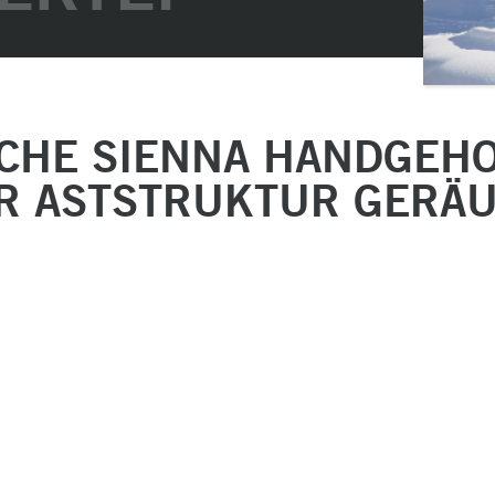
EICHE SIENNA HANDGEHO
R ASTSTRUKTUR GERÄ