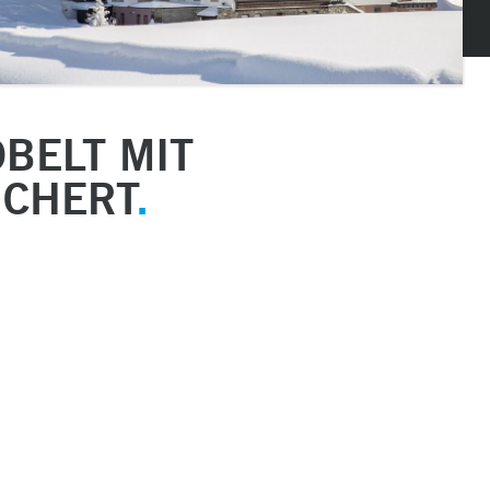
BELT MIT
UCHERT