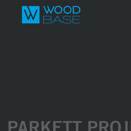
PARKETT PROJ