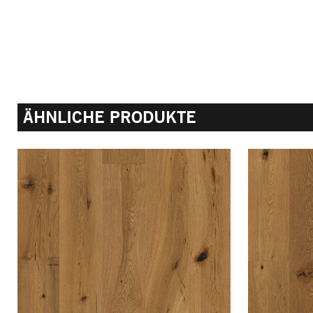
ÄHNLICHE PRODUKTE