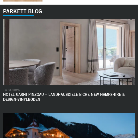
PARKETT BLOG
14.04.2026
HOTEL GARNI PINZGAU – LANDHAUSDIELE EICHE NEW HAMPSHIRE &
DESIGN-VINYLBÖDEN