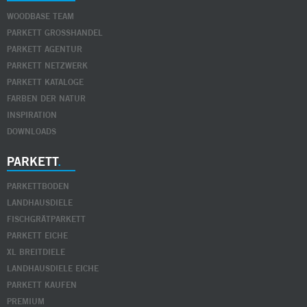
WOODBASE TEAM
PARKETT GROSSHANDEL
PARKETT AGENTUR
PARKETT NETZWERK
PARKETT KATALOGE
FARBEN DER NATUR
INSPIRATION
DOWNLOADS
PARKETT
PARKETTBODEN
LANDHAUSDIELE
FISCHGRÄTPARKETT
PARKETT EICHE
XL BREITDIELE
LANDHAUSDIELE EICHE
PARKETT KAUFEN
PREMIUM