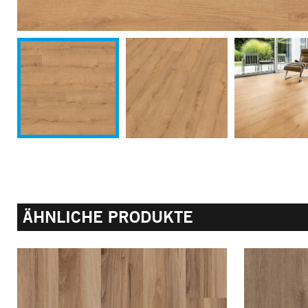
ÄHNLICHE PRODUKTE