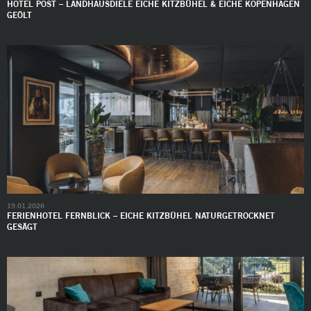
HOTEL POST – LANDHAUSDIELE EICHE KITZBÜHEL & EICHE KOPENHAGEN
GEÖLT
19.01.2026
FERIENHOTEL FERNBLICK – EICHE KITZBÜHEL NATURGETROCKNET
GESÄGT