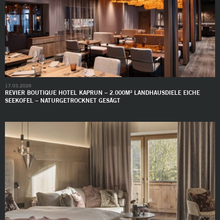
17.03.2026
REVIER BOUTIQUE HOTEL KAPRUN – 2.000M² LANDHAUSDIELE EICHE
SEEKOFEL – NATURGETROCKNET GESÄGT