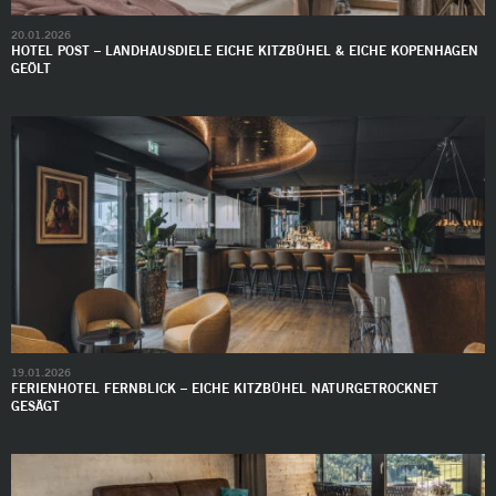
20.01.2026
HOTEL POST – LANDHAUSDIELE EICHE KITZBÜHEL & EICHE KOPENHAGEN
GEÖLT
19.01.2026
FERIENHOTEL FERNBLICK – EICHE KITZBÜHEL NATURGETROCKNET
GESÄGT