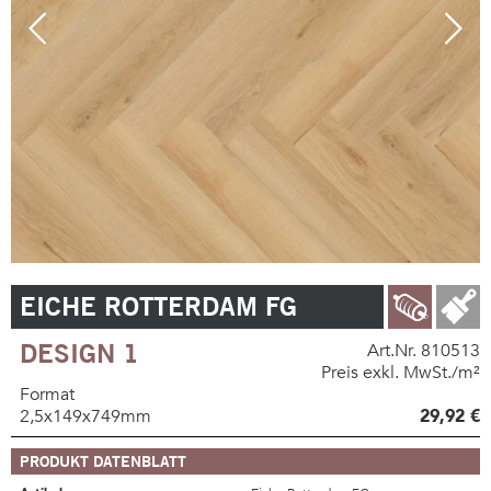
EICHE ROTTERDAM FG
DESIGN 1
Art.Nr. 810513
Preis exkl. MwSt./m²
Format
2,5x149x749mm
29,92 €
PRODUKT DATENBLATT