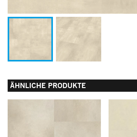
ÄHNLICHE PRODUKTE