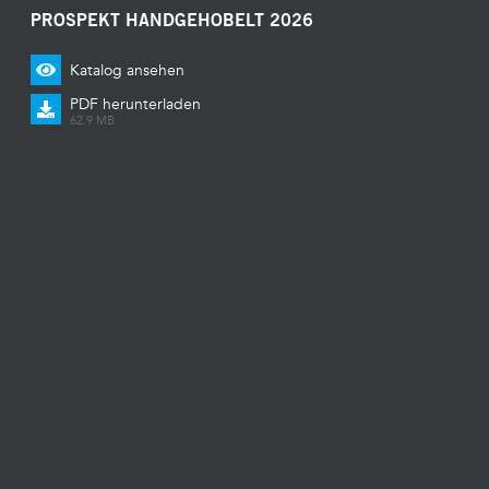
PROSPEKT HANDGEHOBELT 2026
Katalog ansehen
PDF herunterladen
62.9 MB