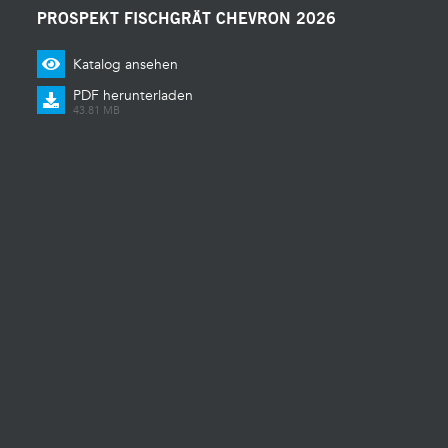
PROSPEKT FISCHGRÄT CHEVRON 2026
Katalog ansehen
PDF herunterladen
43.81 MB