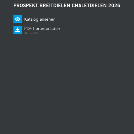
PROSPEKT BREITDIELEN CHALETDIELEN 2026
Katalog ansehen
PDF herunterladen
45.19 MB